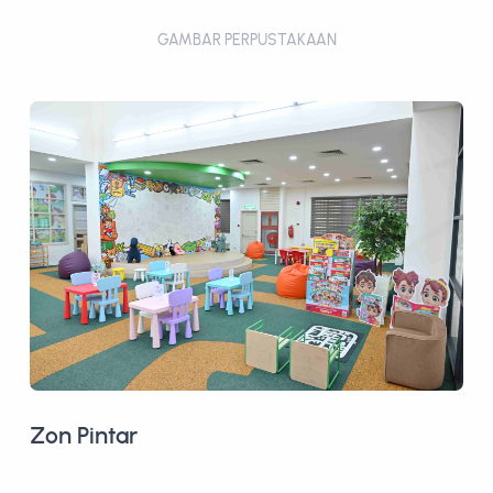
GAMBAR PERPUSTAKAAN
Zon Pintar