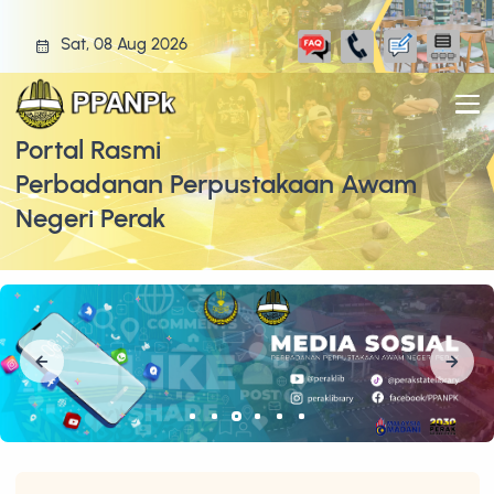
Sat, 08 Aug 2026
Portal Rasmi
Perbadanan Perpustakaan Awam
Negeri Perak