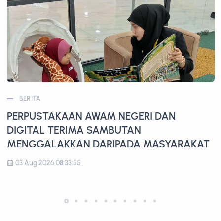
BERITA
PERPUSTAKAAN AWAM NEGERI DAN
DIGITAL TERIMA SAMBUTAN
MENGGALAKKAN DARIPADA MASYARAKAT
03 Aug 2026 08:33:55