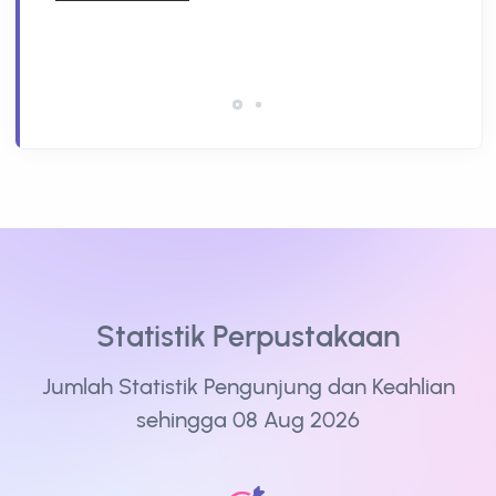
Statistik Perpustakaan
Jumlah Statistik Pengunjung dan Keahlian
sehingga 08 Aug 2026