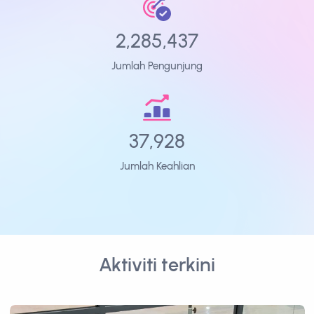
2,285,437
Jumlah Pengunjung
37,928
Jumlah Keahlian
Aktiviti terkini