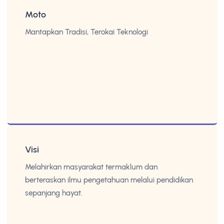
Moto
Mantapkan Tradisi, Terokai Teknologi
Visi
Melahirkan masyarakat termaklum dan
berteraskan ilmu pengetahuan melalui pendidikan
sepanjang hayat.