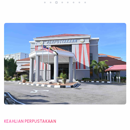
KEAHLIAN PERPUSTAKAAN