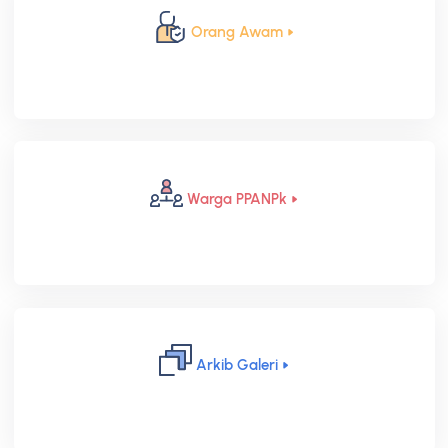
Orang Awam
Warga PPANPk
Arkib Galeri