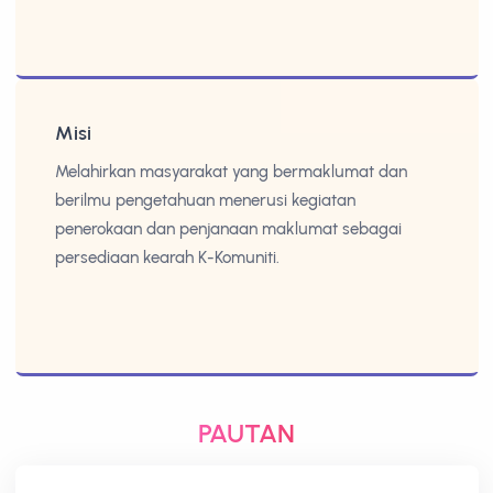
Misi
Melahirkan masyarakat yang bermaklumat dan
berilmu pengetahuan menerusi kegiatan
penerokaan dan penjanaan maklumat sebagai
persediaan kearah K-Komuniti.
PAUTAN