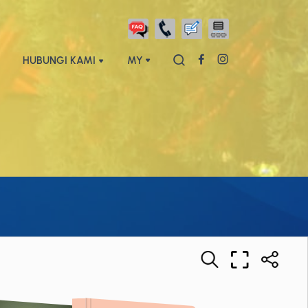
HUBUNGI KAMI
MY