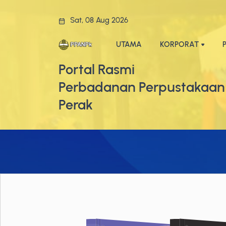
Sat, 08 Aug 2026
UTAMA
KORPORAT
Portal Rasmi
Perbadanan Perpustakaan
Perak