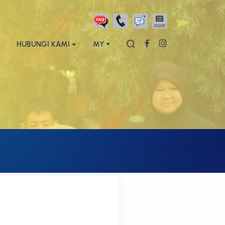
HUBUNGI KAMI
MY