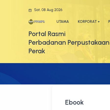
Sat, 08 Aug 2026
UTAMA
KORPORAT
Portal Rasmi
Perbadanan Perpustakaan
Perak
Ebook