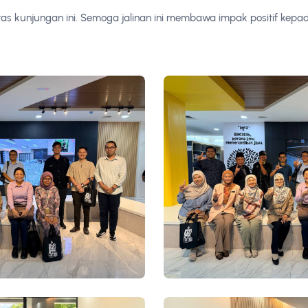
as kunjungan ini. Semoga jalinan ini membawa impak positif kepa