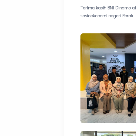
Terima kasih BNI Dinamo at
sosioekonomi negeri Perak.