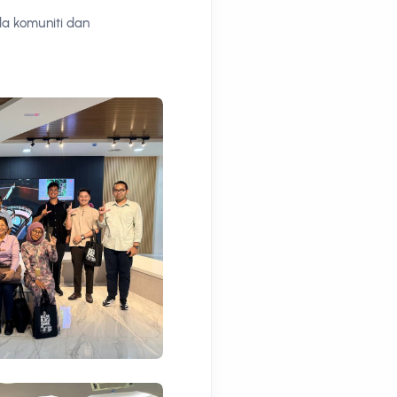
da komuniti dan