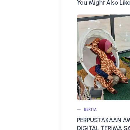
You Might Also Lik
BERITA
PERPUSTAKAAN AW
DIGITAL TERIMA 