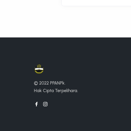
© 2022 PPANPk.
Hak Cipta Terpelihara.