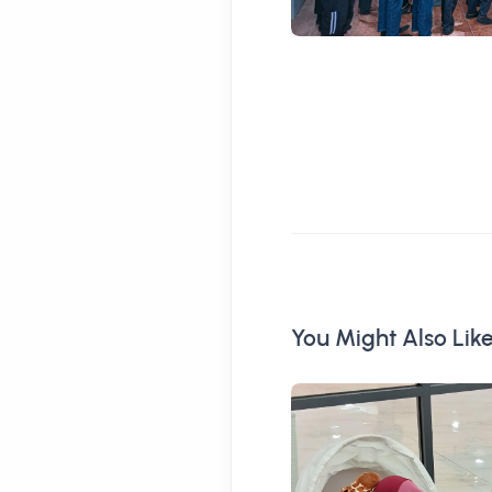
You Might Also Lik