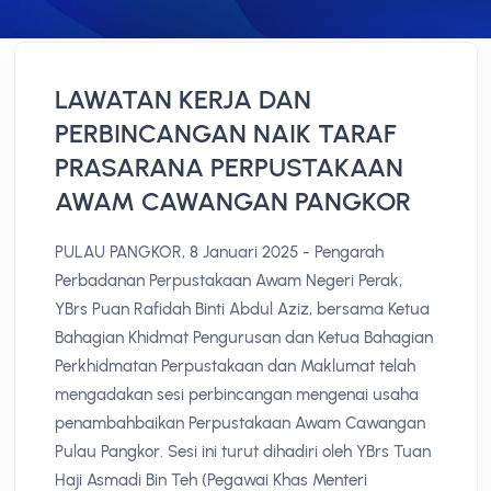
LAWATAN KERJA DAN
PERBINCANGAN NAIK TARAF
PRASARANA PERPUSTAKAAN
AWAM CAWANGAN PANGKOR
PULAU PANGKOR, 8 Januari 2025 - Pengarah
Perbadanan Perpustakaan Awam Negeri Perak,
YBrs Puan Rafidah Binti Abdul Aziz, bersama Ketua
Bahagian Khidmat Pengurusan dan Ketua Bahagian
Perkhidmatan Perpustakaan dan Maklumat telah
mengadakan sesi perbincangan mengenai usaha
penambahbaikan Perpustakaan Awam Cawangan
Pulau Pangkor. Sesi ini turut dihadiri oleh YBrs Tuan
Haji Asmadi Bin Teh (Pegawai Khas Menteri