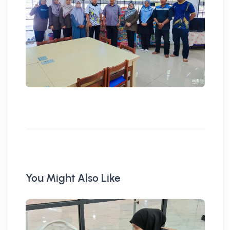
You Might Also Like