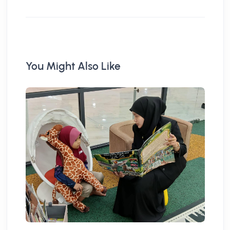
You Might Also Like