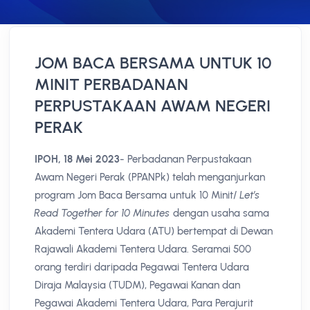
JOM BACA BERSAMA UNTUK 10
MINIT PERBADANAN
PERPUSTAKAAN AWAM NEGERI
PERAK
IPOH, 18 Mei 2023
- Perbadanan Perpustakaan
Awam Negeri Perak (PPANPk) telah menganjurkan
program Jom Baca Bersama untuk 10 Minit/
Let’s
Read Together for 10 Minutes
dengan usaha sama
Akademi Tentera Udara (ATU) bertempat di Dewan
Rajawali Akademi Tentera Udara. Seramai 500
orang terdiri daripada Pegawai Tentera Udara
Diraja Malaysia (TUDM), Pegawai Kanan dan
Pegawai Akademi Tentera Udara, Para Perajurit