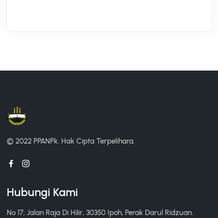
© 2022 PPANPk.
Hak Cipta Terpelihara.
Hubungi Kami
No 17, Jalan Raja Di Hilir, 30350 Ipoh, Perak Darul Ridzuan.