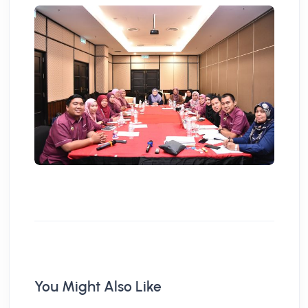
You Might Also Like