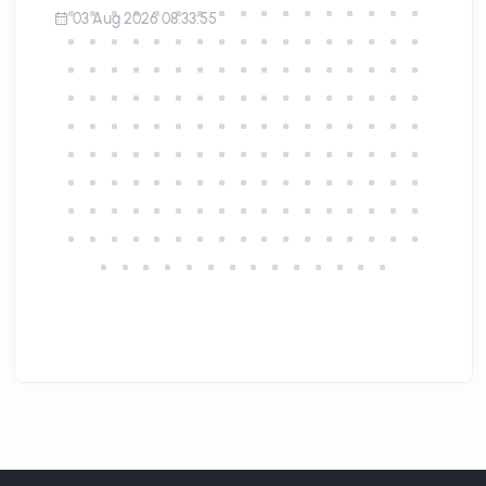
03 Aug 2026 08:33:55