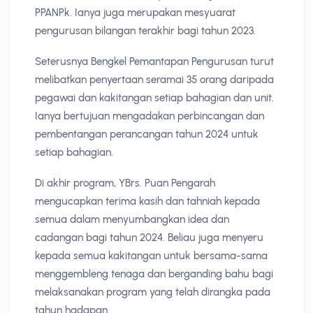
PPANPk. Ianya juga merupakan mesyuarat
pengurusan bilangan terakhir bagi tahun 2023.
Seterusnya Bengkel Pemantapan Pengurusan turut
melibatkan penyertaan seramai 35 orang daripada
pegawai dan kakitangan setiap bahagian dan unit.
Ianya bertujuan mengadakan perbincangan dan
pembentangan perancangan tahun 2024 untuk
setiap bahagian.
Di akhir program, YBrs. Puan Pengarah
mengucapkan terima kasih dan tahniah kepada
semua dalam menyumbangkan idea dan
cadangan bagi tahun 2024. Beliau juga menyeru
kepada semua kakitangan untuk bersama-sama
menggembleng tenaga dan berganding bahu bagi
melaksanakan program yang telah dirangka pada
tahun hadapan.