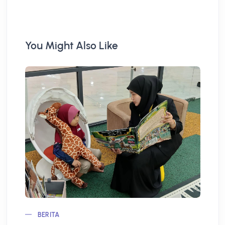
You Might Also Like
BERITA