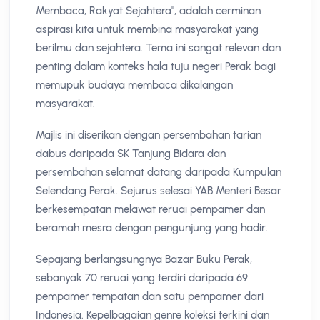
Membaca, Rakyat Sejahtera", adalah cerminan
aspirasi kita untuk membina masyarakat yang
berilmu dan sejahtera. Tema ini sangat relevan dan
penting dalam konteks hala tuju negeri Perak bagi
memupuk budaya membaca dikalangan
masyarakat.
Majlis ini diserikan dengan persembahan tarian
dabus daripada SK Tanjung Bidara dan
persembahan selamat datang daripada Kumpulan
Selendang Perak. Sejurus selesai YAB Menteri Besar
berkesempatan melawat reruai pempamer dan
beramah mesra dengan pengunjung yang hadir.
Sepajang berlangsungnya Bazar Buku Perak,
sebanyak 70 reruai yang terdiri daripada 69
pempamer tempatan dan satu pempamer dari
Indonesia. Kepelbagaian genre koleksi terkini dan