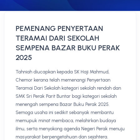
PEMENANG PENYERTAAN
TERAMAI DARI SEKOLAH
SEMPENA BAZAR BUKU PERAK
2025
Tahniah diucapkan kepada SK Haji Mahmud,
Chemor kerana telah memenangi Penyertaan
Teramai Dari Sekolah kategori sekolah rendah dan
SMK Sri Perak Parit Buntar bagi kategori sekolah
menengah sempena Bazar Buku Perak 2025.
Semoga usaha ini sedikit sebanyak membantu
memupuk minat membaca, melahirkan budaya
ilmu, serta menyokong agenda Negeri Perak menuju
masyarakat berpengetahuan dan sejahtera.