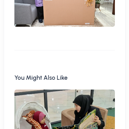
You Might Also Like