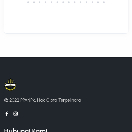
© 2022 PPANPk.
Hak Cipta Terpelihara.
Hubungi Kami