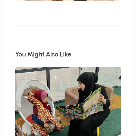
You Might Also Like