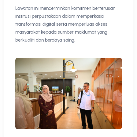
Lawatan ini mencerminkan komitmen berterusan
institusi perpustakaan dalam memperkasa
transformasi digital serta memperluas akses
masyarakat kepada sumber maklumat yang
berkualiti dan berdaya saing.