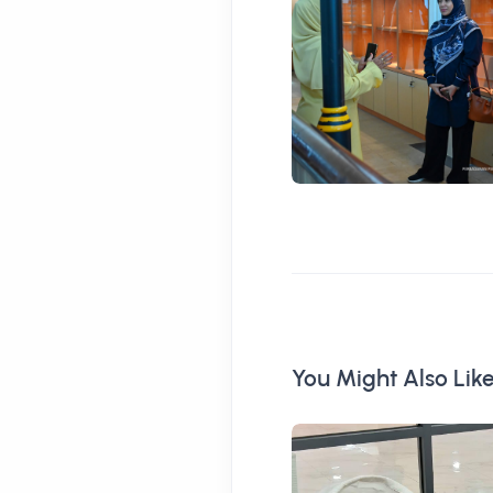
You Might Also Lik