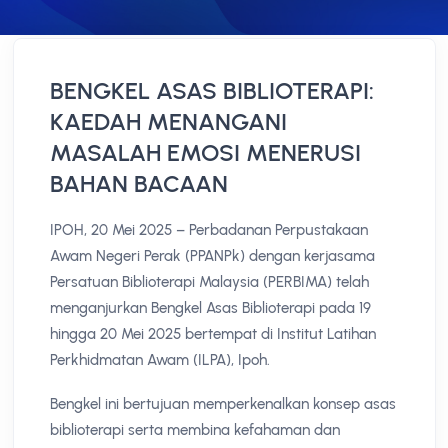
BENGKEL ASAS BIBLIOTERAPI:
KAEDAH MENANGANI
MASALAH EMOSI MENERUSI
BAHAN BACAAN
IPOH, 20 Mei 2025 – Perbadanan Perpustakaan
Awam Negeri Perak (PPANPk) dengan kerjasama
Persatuan Biblioterapi Malaysia (PERBIMA) telah
menganjurkan Bengkel Asas Biblioterapi pada 19
hingga 20 Mei 2025 bertempat di Institut Latihan
Perkhidmatan Awam (ILPA), Ipoh.
Bengkel ini bertujuan memperkenalkan konsep asas
biblioterapi serta membina kefahaman dan