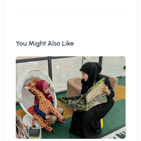
You Might Also Like