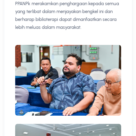
PPANPk merakamkan penghargaan kepada semua
yang terlibat dalam menjayakan bengkel ini dan
berharap biblioterapi dapat dimanfaatkan secara
lebih meluas dalam masyarakat.