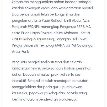
kemahiran menggunakan bahan bacaan sebagai
kaedah sokongan emosi dan kesejahteraan mental.
Dua penceramah telah berkongsi ilmu dan
pengalaman, iaitu Puan Rafidah binti Abdul Aziz,
Pengarah PPANPk merangkap Pengerusi PERBIMA,
serta Puan Hajah Rozainun binti Mahmod , Ketua
Unit Psikologi & Kaunseling, Bahagian Hal Ehwal
Pelajar Universiti Teknologi MARA (UiTM) Cawangan
Arau, Perlis.
Pengisian bengkel meliputi teori dan sejarah
biblioterapi, teknik pelaksanaan, latihan pemilihan
bahan bacaan, simulasi praktikal serta sesi
interaktif. Bengkel ini telah mendapat sambutan
menggalakkan daripada guru, pustakawan,
kaunselor, pegawai psikologi dan individu yang
berminat dalam pendekatan biblioterapi.