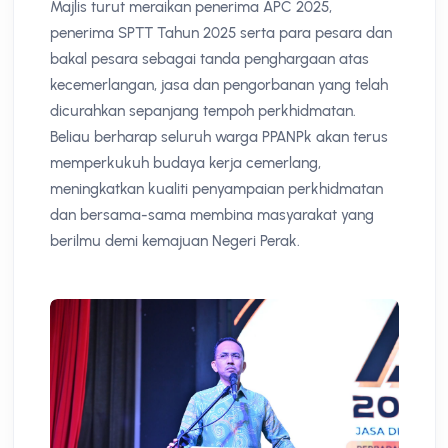
Majlis turut meraikan penerima APC 2025,
penerima SPTT Tahun 2025 serta para pesara dan
bakal pesara sebagai tanda penghargaan atas
kecemerlangan, jasa dan pengorbanan yang telah
dicurahkan sepanjang tempoh perkhidmatan.
Beliau berharap seluruh warga PPANPk akan terus
memperkukuh budaya kerja cemerlang,
meningkatkan kualiti penyampaian perkhidmatan
dan bersama-sama membina masyarakat yang
berilmu demi kemajuan Negeri Perak.