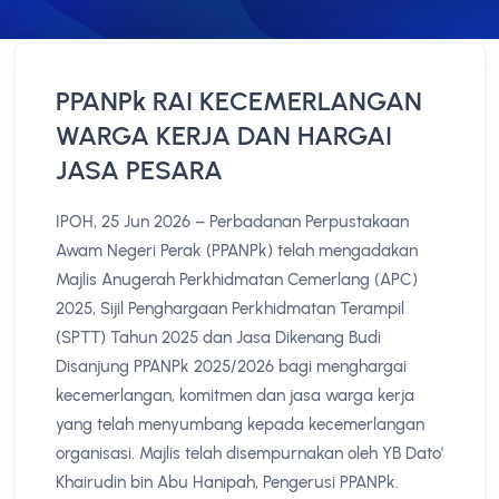
PPANPk RAI KECEMERLANGAN
WARGA KERJA DAN HARGAI
JASA PESARA
IPOH, 25 Jun 2026 – Perbadanan Perpustakaan
Awam Negeri Perak (PPANPk) telah mengadakan
Majlis Anugerah Perkhidmatan Cemerlang (APC)
2025, Sijil Penghargaan Perkhidmatan Terampil
(SPTT) Tahun 2025 dan Jasa Dikenang Budi
Disanjung PPANPk 2025/2026 bagi menghargai
kecemerlangan, komitmen dan jasa warga kerja
yang telah menyumbang kepada kecemerlangan
organisasi. Majlis telah disempurnakan oleh YB Dato'
Khairudin bin Abu Hanipah, Pengerusi PPANPk.