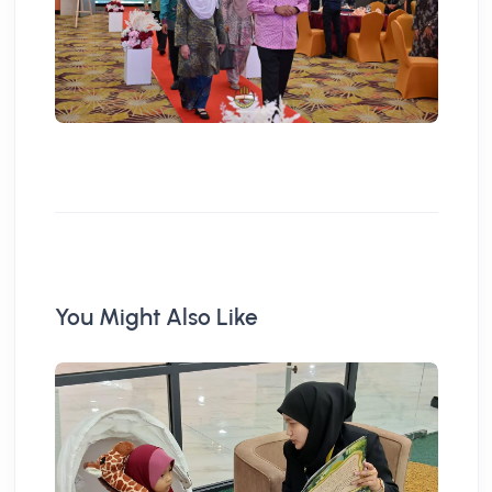
You Might Also Like