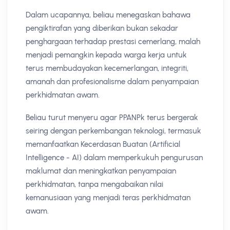
Dalam ucapannya, beliau menegaskan bahawa
pengiktirafan yang diberikan bukan sekadar
penghargaan terhadap prestasi cemerlang, malah
menjadi pemangkin kepada warga kerja untuk
terus membudayakan kecemerlangan, integriti,
amanah dan profesionalisme dalam penyampaian
perkhidmatan awam.
Beliau turut menyeru agar PPANPk terus bergerak
seiring dengan perkembangan teknologi, termasuk
memanfaatkan Kecerdasan Buatan (Artificial
Intelligence - AI) dalam memperkukuh pengurusan
maklumat dan meningkatkan penyampaian
perkhidmatan, tanpa mengabaikan nilai
kemanusiaan yang menjadi teras perkhidmatan
awam.